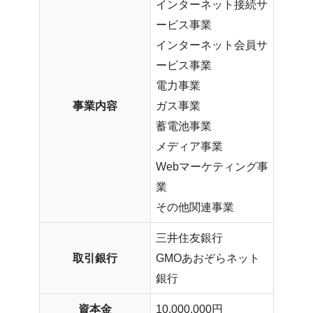
インターネット接続サ
ービス事業
インターネット会員サ
ービス事業
電力事業
事業内容
ガス事業
蓄電池事業
メディア事業
Webマーケティング事
業
その他関連事業
三井住友銀行
取引銀行
GMOあおぞらネット
銀行
資本金
10,000,000円