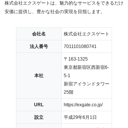
株式会社エクスゲートは、魅力的なサービスをできるだけ
安価に提供し、豊かな社会の実現を目指します。
会社名
株式会社エクスゲート
法人番号
7011101080741
〒163-1325
東京都新宿区西新宿6-
本社
5-1
新宿アイランドタワー
25階
URL
https://exgate.co.jp/
設立
平成29年6月1日