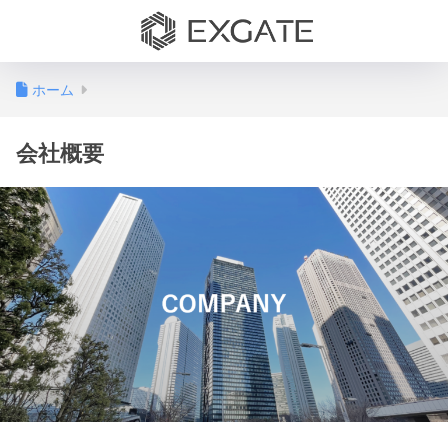
ホーム
会社概要