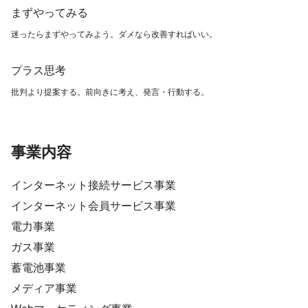
まずやってみる
迷ったらまずやってみよう。ダメなら改善すればいい。
プラス思考
批判より提案する。前向きに考え、発言・行動する。
事業内容
インターネット接続サービス事業
インターネット会員サービス事業
電力事業
ガス事業
蓄電池事業
メディア事業