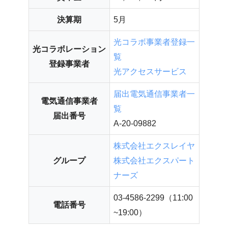
決算期
5月
光コラボ事業者登録一
光コラボレーション
覧
登録事業者
光アクセスサービス
届出電気通信事業者一
電気通信事業者
覧
届出番号
A-20-09882
株式会社エクスレイヤ
グループ
株式会社エクスパート
ナーズ
03-4586-2299（11:00
電話番号
~19:00）