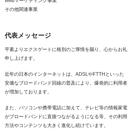
Webマーケティング事業
その他関連事業
代表メッセージ
平素よりエクスゲートに格別のご厚情を賜り、心からお礼
申し上げます。
近年の日本のインターネットは、ADSLやFTTHといった
安価なブロードバンド回線の普及により、爆発的に利用者
が増加しております。
また、パソコンや携帯電話に加えて、テレビ等の情報家電
がブロードバンドに直接つながるようになる等、その利用
方法やコンテンツも大きく進化し続けています。