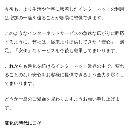
今後も、より生活や仕事に密着したインターネットの利用
は増加の一途を辿ることが容易に想像できます。
このようなインターネットサービスの急速な広がりに呼応
するように、弊社は、従来より提供してきた「安心」「満
足」「安価」なサービスを今後も継承してまいります。
これからも進化を続けるインターネット業界の中で、変わ
ることのない安心をお客様に提供できるよう全力を尽くし
てまいります。
どうか一層のご愛顧を賜わりますようお願い申し上げま
す。
変化の時代にこそ