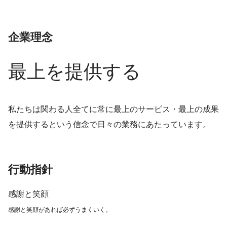
企業理念
最上を提供する
私たちは関わる人全てに常に最上のサービス・最上の成果
を提供するという信念で日々の業務にあたっています。
行動指針
感謝と笑顔
感謝と笑顔があれば必ずうまくいく。