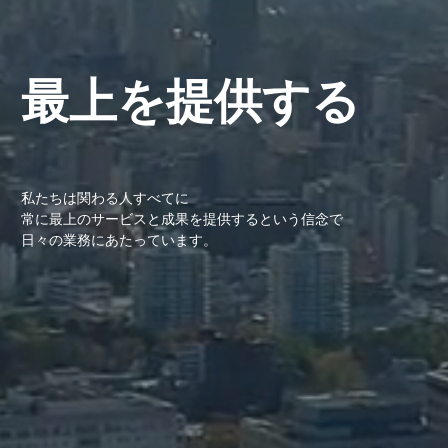
最上を提供する
私たちは関わる人すべてに
常に最上のサービスと成果を提供するという信念で
日々の業務にあたっています。