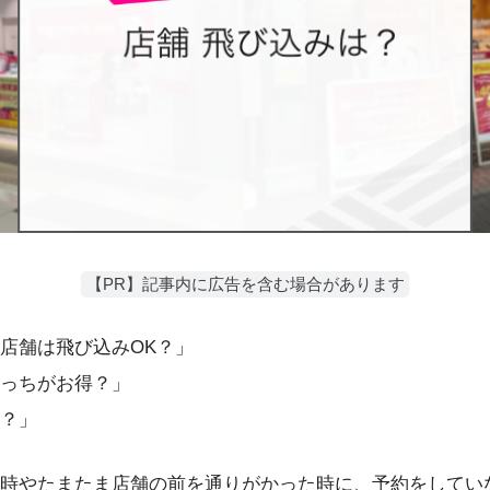
【PR】記事内に広告を含む場合があります
店舗は飛び込みOK？」
どっちがお得？」
？」
時やたまたま店舗の前を通りがかった時に、予約をしてい