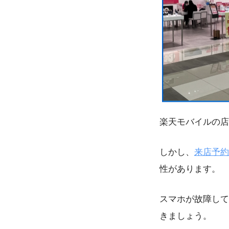
楽天モバイルの店
しかし、
来店予約
性があります。
スマホが故障して
きましょう。