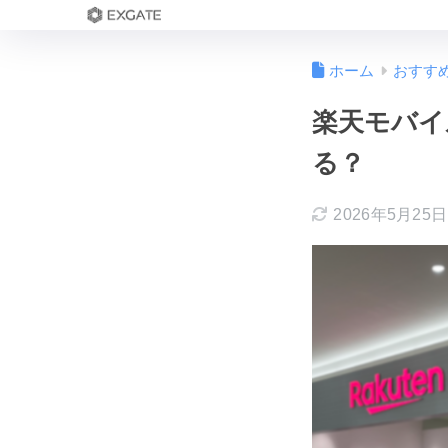
ホーム
おすす
楽天モバイ
る？
2026年5月25日