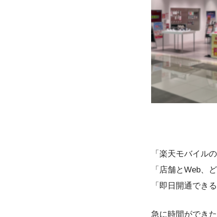
「楽天モバイルの
「店舗とWeb、
「即日開通できる
急に時間ができた