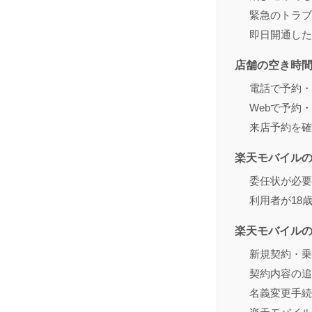
緊急のトラブ
即日開通した
店舗の空き時
電話で予約・
Webで予約
来店予約を確
楽天モバイル
委任状が必要
利用者が18
楽天モバイル
新規契約・乗
契約内容の追
名義変更手続