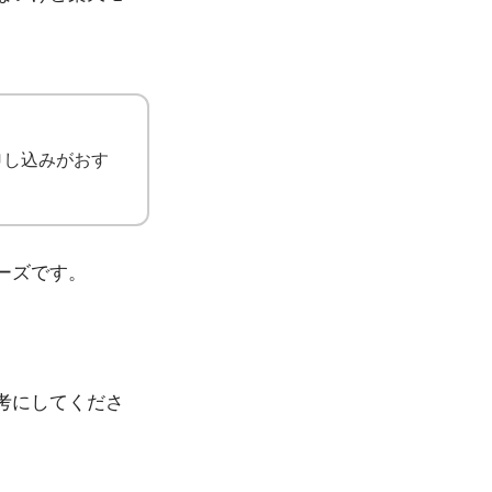
申し込みがおす
ーズです。
考にしてくださ