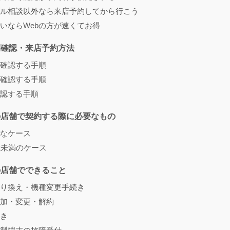
ル相談以外なら来店予約してから行こう
いならWebの方が速くてお得
間確認・来店予約方法
確認する手順
・確認する手順
認する手順
の店舗で契約する際に必要なもの
なケース
歳未満のケース
の店舗でできること
り換え・機種変更手続き
加・変更・解約
き