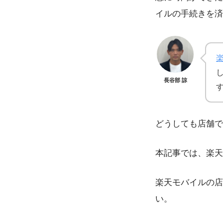
イルの手続きを済
長谷部 諒
どうしても店舗で
本記事では、楽天
楽天モバイルの店
い。