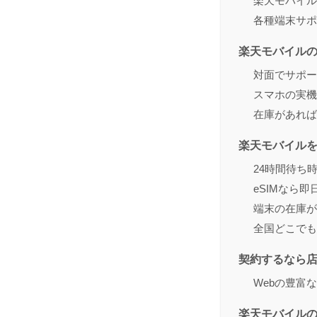
楽天モバイル
各種端末サポ
楽天モバイル
対面でサポー
スマホの実機
在庫があれば
楽天モバイルを
24時間待ち
eSIMなら
端末の在庫が
全国どこでも
契約するなら店
Webの豊富
楽天モバイル