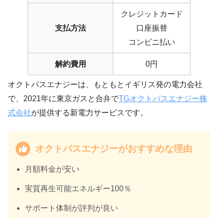
クレジットカード
支払方法
口座振替
コンビニ払い
解約費用
0円
オクトパスエナジーは、もともとイギリス発の電力会社
で、2021年に東京ガスと合弁で
TGオクトパスエナジー株
式会社
が提供する新電力サービスです。
オクトパスエナジーがおすすめな理由
月額料金が安い
実質再生可能エネルギー100％
サポート体制が評判が良い