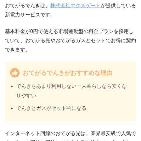
おてがるでんきは、
株式会社エクスゲート
が提供している
新電力サービスです。
基本料金が0円で使える市場連動型の料金プランを採用し
ていて、おてがる光やおてがるガスとセットでお得に契約
できます。
おてがるでんきがおすすめな理由
でんきをあまり利用しない一人暮らしなら安くな
りやすい
でんきとガスがセット割になる
インターネット回線のおてがる光は、業界最安級で人気で