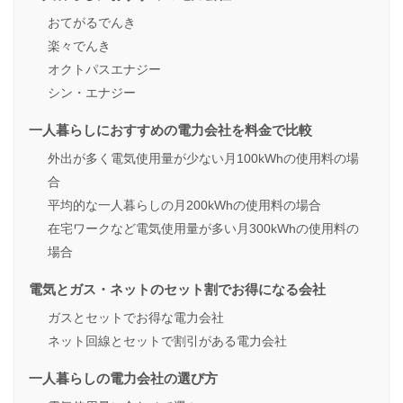
おてがるでんき
楽々でんき
オクトパスエナジー
シン・エナジー
一人暮らしにおすすめの電力会社を料金で比較
外出が多く電気使用量が少ない月100kWhの使用料の場
合
平均的な一人暮らしの月200kWhの使用料の場合
在宅ワークなど電気使用量が多い月300kWhの使用料の
場合
電気とガス・ネットのセット割でお得になる会社
ガスとセットでお得な電力会社
ネット回線とセットで割引がある電力会社
一人暮らしの電力会社の選び方