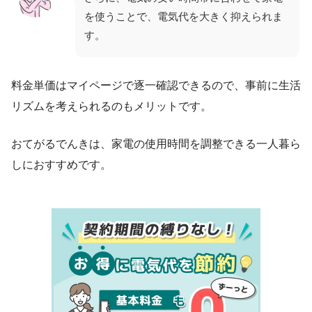
を使うことで、電気代を大きく抑えられま
す。
料金単価はマイページで逐一確認できるので、事前に生活
リズムを考えられるのもメリットです。
おてがるでんきは、家電の使用時間を調整できる一人暮ら
しにおすすめです。