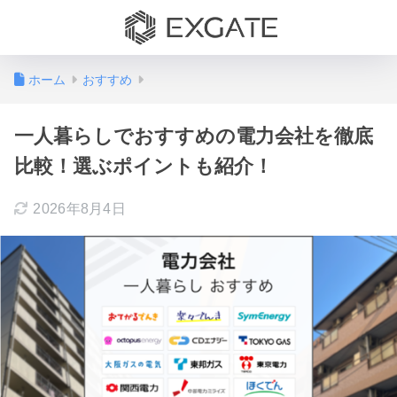
ホーム
おすすめ
一人暮らしでおすすめの電力会社を徹底
比較！選ぶポイントも紹介！
2026年8月4日