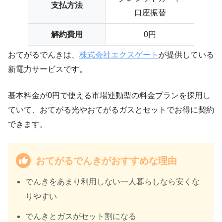
支払方法
口座振替
解約費用
0円
おてがるでんきは、
株式会社エクスゲート
が提供している
新電力サービスです。
基本料金が0円で使える市場連動型の料金プランを採用し
ていて、おてがる光やおてがるガスとセットでお得に契約
できます。
おてがるでんきがおすすめな理由
でんきをあまり利用しない一人暮らしなら安くな
りやすい
でんきとガスがセット割になる