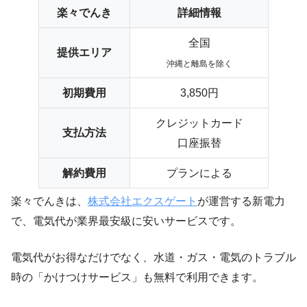
楽々でんき
詳細情報
全国
提供エリア
沖縄と離島を除く
初期費用
3,850円
クレジットカード
支払方法
口座振替
解約費用
プランによる
楽々でんきは、
株式会社エクスゲート
が運営する新電力
で、電気代が業界最安級に安いサービスです。
電気代がお得なだけでなく、水道・ガス・電気のトラブル
時の「かけつけサービス」も無料で利用できます。