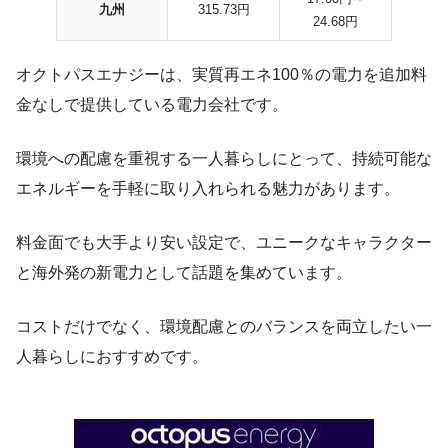
九州
315.73円
24.68円
オクトパスエナジーは、実質再エネ100％の電力を追加料
金なしで提供している電力会社です。
環境への配慮を重視する一人暮らしにとって、持続可能な
エネルギーを手軽に取り入れられる魅力があります。
料金面でも大手より安い設定で、ユニークなキャラクター
と海外発の新電力として話題を集めています。
コストだけでなく、環境配慮とのバランスを両立したい一
人暮らしにおすすめです。