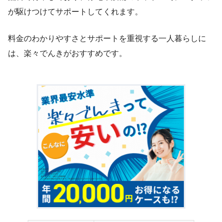
が駆けつけてサポートしてくれます。
料金のわかりやすさとサポートを重視する一人暮らしに
は、楽々でんきがおすすめです。