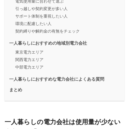
電気使用量に合わせて選ぶ
引っ越しや契約変更が多い人
サポート体制を重視したい人
環境に配慮したい人
契約縛りや解約金の有無をチェック
一人暮らしにおすすめの地域別電力会社
東京電力エリア
関西電力エリア
中部電力エリア
一人暮らしにおすすめな電力会社によくある質問
まとめ
一人暮らしの電力会社は使用量が少ない