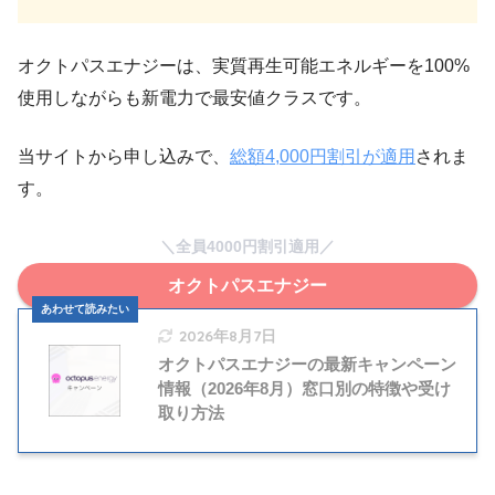
オクトパスエナジーは、実質再生可能エネルギーを100%
使用しながらも新電力で最安値クラスです。
当サイトから申し込みで、
総額4,000円割引が適用
されま
す。
＼全員4000円割引適用／
オクトパスエナジー
2026年8月7日
オクトパスエナジーの最新キャンペーン
情報（2026年8月）窓口別の特徴や受け
取り方法