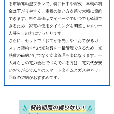
る市場連動型プランで、特に日中や深夜、早朝の料
金は下がりやすく、電気の使い方次第で大幅に節約
できます。料金単価はマイページでいつでも確認で
きるため、家電の使用タイミングを調整しやすい一
人暮らしの方にぴったりです。
さらに、セットで「おてがる光」や「おてがるガ
ス」と契約すれば光熱費を一括管理できるため、光
熱費の節約だけでなく支出管理も楽になります。一
人暮らしの電力会社で悩んでいる方は、電気代が安
いおてがるでんきのスマートタイムとガスやネット
回線の契約がおすすめです。