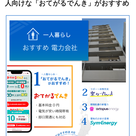
人向けな「おてがるでんき」がおすすめ