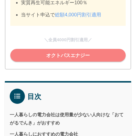
実質再生可能エネルギー100％
当サイト申込で
総額4,000円割引適用
＼全員4000円割引適用／
オクトパスエナジー
目次
一人暮らしの電力会社は使用量が少ない人向けな「おて
がるでんき」がおすすめ
一人暮らしにおすすめの電力会社