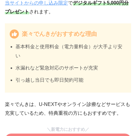
当サイトからの申し込み限定
で
デジタルギフト5,000円分
プレゼント
されます。
楽々でんきがおすすめな理由
基本料金と使用料金（電力量料金）が大手より安
い
水漏れなど緊急対応のサポートが充実
引っ越し当日でも即日契約可能
楽々でんきは、U-NEXTやオンライン診療などサービスも
充実しているため、特典重視の方にもおすすめです。
＼新電力におすすめ／