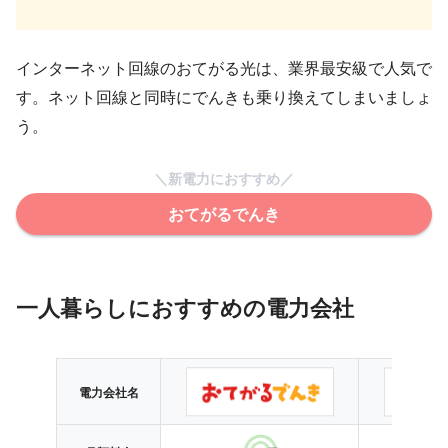
インターネット回線のおてがる光は、業界最安級で人気で
す。ネット回線と同時にでんきも乗り換えてしまいましょ
う。
＼新電力におすすめ／
おてがるでんき
一人暮らしにおすすめの電力会社
電力会社名