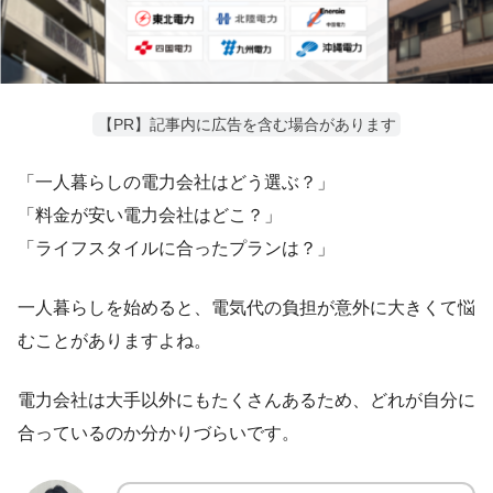
【PR】記事内に広告を含む場合があります
「一人暮らしの電力会社はどう選ぶ？」
「料金が安い電力会社はどこ？」
「ライフスタイルに合ったプランは？」
一人暮らしを始めると、電気代の負担が意外に大きくて悩
むことがありますよね。
電力会社は大手以外にもたくさんあるため、どれが自分に
合っているのか分かりづらいです。