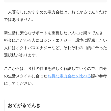
一人暮らしにおすすめの電力会社は、おてがるでんきだけ
ではありません。
新生活に安心なサポートを重視したい人には楽々でんき、
料金にこだわる人にはシン・エナジー、環境に配慮したい
人にはオクトパスエナジーなど、それぞれの目的に合った
選択肢があります。
ここからは、各社の特徴を詳しく解説していくので、自分
の生活スタイルに合った
お得な電力会社を比べる
際の参考
にしてください。
おてがるでんき