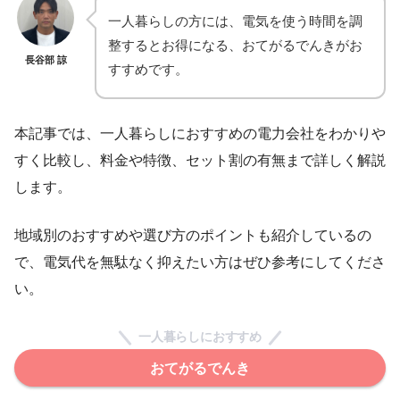
一人暮らしの方には、電気を使う時間を調
整するとお得になる、おてがるでんきがお
長谷部 諒
すすめです。
本記事では、一人暮らしにおすすめの電力会社をわかりや
すく比較し、料金や特徴、セット割の有無まで詳しく解説
します。
地域別のおすすめや選び方のポイントも紹介しているの
で、電気代を無駄なく抑えたい方はぜひ参考にしてくださ
い。
一人暮らしにおすすめ
おてがるでんき