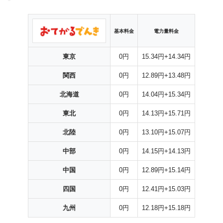
基本料金
電力量料金
東京
0円
15.34円+14.34円
関西
0円
12.89円+13.48円
北海道
0円
14.04円+15.34円
東北
0円
14.13円+15.71円
北陸
0円
13.10円+15.07円
中部
0円
14.15円+14.13円
中国
0円
12.89円+15.14円
四国
0円
12.41円+15.03円
九州
0円
12.18円+15.18円