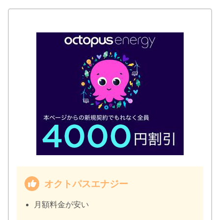
オクトパスエナジー
月額料金が安い