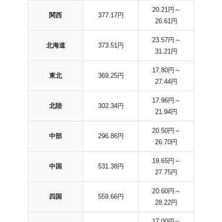
20.21円～
関西
377.17円
26.61円
23.57円～
北海道
373.51円
31.21円
17.80円～
東北
369.25円
27.44円
17.96円～
北陸
302.34円
21.94円
20.50円～
中部
296.86円
26.70円
19.65円～
中国
531.38円
27.75円
20.60円～
四国
559.66円
28.22円
17.00円～