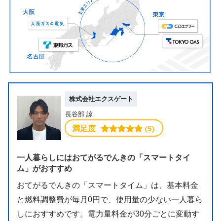
株式会社エクスゲート
長谷部 諒
 (5)
満足度
一人暮らしにはおてがるでんきの「スマートタイ
ム」がおすすめ
おてがるでんきの「スマートタイム」は、基本料金
と燃料調整費が毎月0円で、使用量の少ない一人暮ら
しにおすすめです。電力量料金が30分ごとに変動す